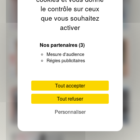
le contrôle sur ceux
que vous souhaitez
activer
Nos partenaires
(3)
Mesure d'audience
Régies publicitaires
Tout accepter
Tout refuser
Personnaliser