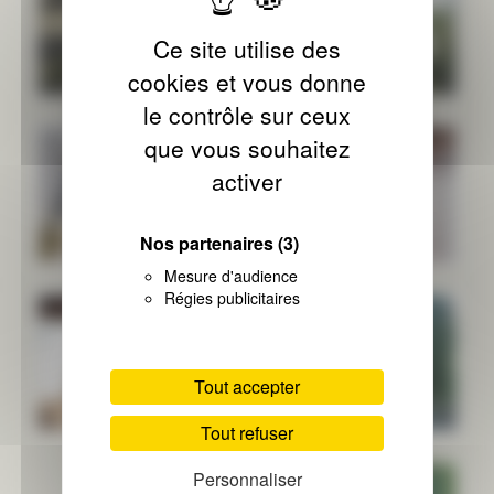
Ce site utilise des
cookies et vous donne
le contrôle sur ceux
que vous souhaitez
activer
Nos partenaires
(3)
Mesure d'audience
Régies publicitaires
Tout accepter
Tout refuser
Personnaliser