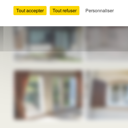
Tout accepter
Tout refuser
Personnaliser