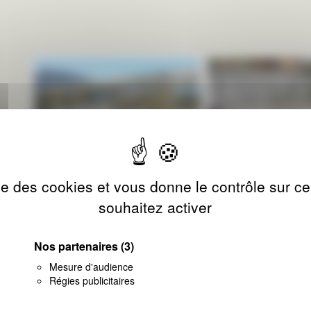
ise des cookies et vous donne le contrôle sur 
souhaitez activer
Nos partenaires
(3)
Mesure d'audience
Régies publicitaires