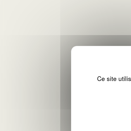
Ce site util