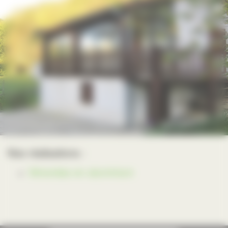
Nos réalisations :
Vérandas en aluminium