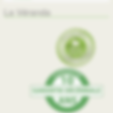
La Véranda