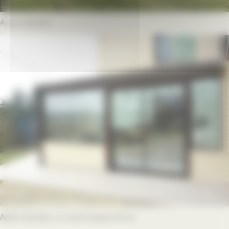
Avant extension
Après extension, un nouvel espace de vie