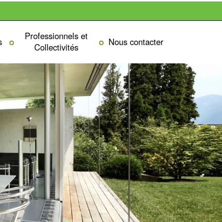
Professionnels et
s
Nous contacter
Collectivités