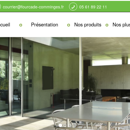
courrier@fourcade-comminges.fr
05 61 89 22 11
cueil
Présentation
Nos produits
Nos plu